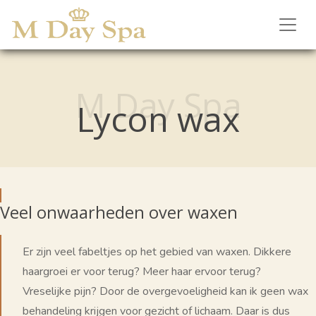
M Day Spa
Lycon wax
Veel onwaarheden over waxen
Er zijn veel fabeltjes op het gebied van waxen. Dikkere
haargroei er voor terug? Meer haar ervoor terug?
Vreselijke pijn? Door de overgevoeligheid kan ik geen wax
behandeling krijgen voor gezicht of lichaam. Daar is dus