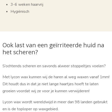
3-6 weken haarvrij
Hygiënisch
Ook last van een geïrriteerde huid na
het scheren?
S’ochtends scheren en savonds alweer stoppeltjes voelen?
Met lycon wax kunnen wij de haren al weg waxen vanaf 1mm!
Dit houdt dus in dat je niet lange haartjes hoeft te laten
groeien voordat wij ze voor je kunnen verwijderen!
Lycon wax wordt wereldwijd in meer dan 98 landen gebruikt
en is de toploper op waxgebied.