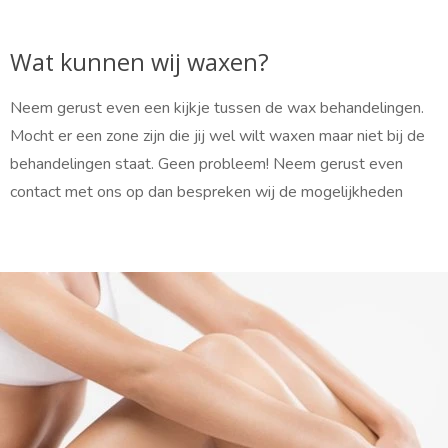
Wat kunnen wij waxen?
Neem gerust even een kijkje tussen de wax behandelingen.
Mocht er een zone zijn die jij wel wilt waxen maar niet bij de
behandelingen staat. Geen probleem! Neem gerust even
contact met ons op dan bespreken wij de mogelijkheden